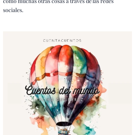
como muchas otras cosas a través de las redes
sociales.