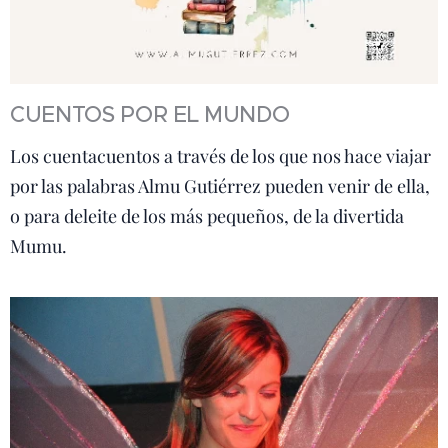
CUENTOS POR EL MUNDO
Los cuentacuentos a través de los que nos hace viajar
por las palabras Almu Gutiérrez pueden venir de ella,
o para deleite de los más pequeños, de la divertida
Mumu.