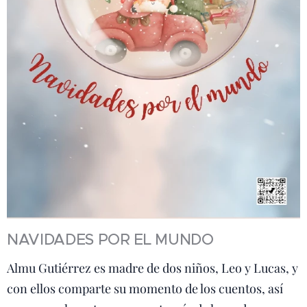
NAVIDADES POR EL MUNDO
Almu Gutiérrez es madre de dos niños, Leo y Lucas, y
con ellos comparte su momento de los cuentos, así