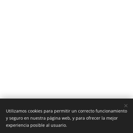
Utilizamos cookies para permitir un correcto funcionamiento
y seguro en nuestra página web, y para ofrecer la mejor
experiencia posible al usuario.