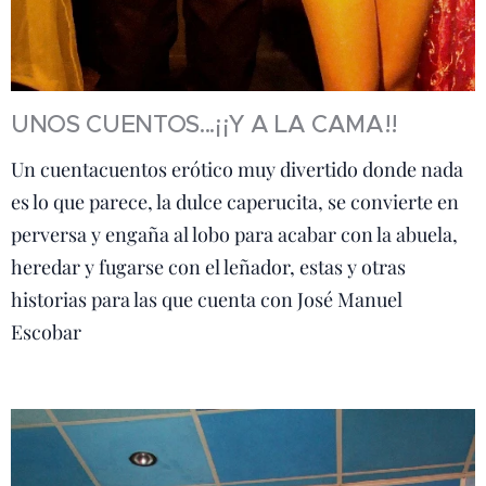
UNOS CUENTOS...¡¡Y A LA CAMA!!
Un cuentacuentos erótico muy divertido donde nada
es lo que parece, la dulce caperucita, se convierte en
perversa y engaña al lobo para acabar con la abuela,
heredar y fugarse con el leñador, estas y otras
historias para las que cuenta con José Manuel
Escobar