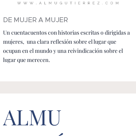
DE MUJER A MUJER
Un cuentacuentos con historias escritas o dirigidas a
mujeres, una clara reflexión sobre el lugar que
ocupan en el mundo y una reivindicación sobre el
lugar que merecen.
ALMU