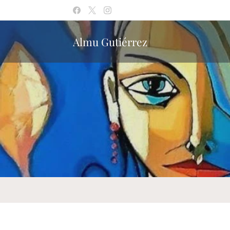
Almu Gutiérrez