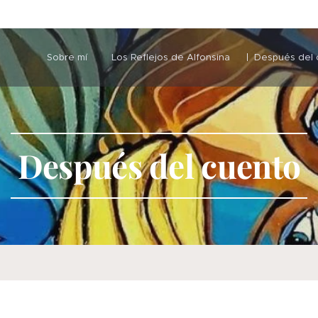
Sobre mí
Los Reflejos de Alfonsina
Después del 
Después del cuento