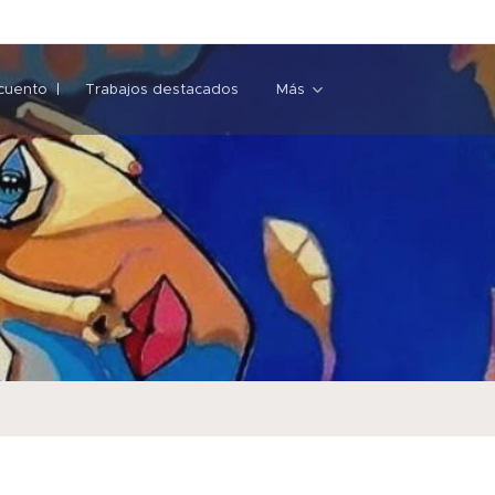
cuento
Trabajos destacados
Más