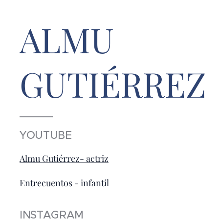
ALMU
GUTIÉRREZ
YOUTUBE
Almu Gutiérrez- actriz
Entrecuentos - infantil
INSTAGRAM